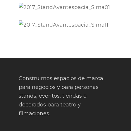
Construimos espacios de marca
para negocios y para personas:
stands, eventos, tiendas o
decorados para teatro y
filmaciones.