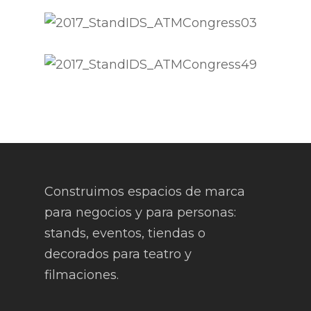
Construimos espacios de marca
para negocios y para personas:
stands, eventos, tiendas o
decorados para teatro y
filmaciones.